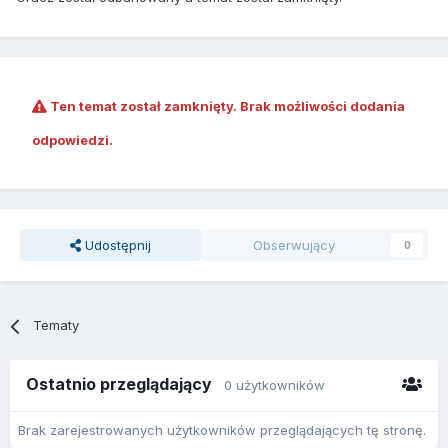
Ten temat został zamknięty. Brak możliwości dodania
odpowiedzi.
Udostępnij
Obserwujący
0
Tematy
Ostatnio przeglądający
0 użytkowników
Brak zarejestrowanych użytkowników przeglądających tę stronę.