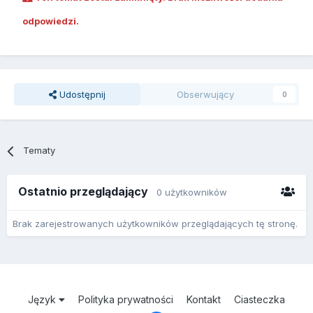
odpowiedzi.
Udostępnij
Obserwujący
0
Tematy
Ostatnio przeglądający
0 użytkowników
Brak zarejestrowanych użytkowników przeglądających tę stronę.
Język
Polityka prywatności
Kontakt
Ciasteczka