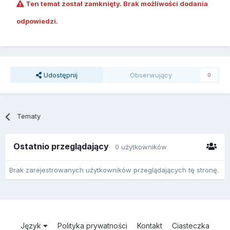
Ten temat został zamknięty. Brak możliwości dodania
odpowiedzi.
Udostępnij
Obserwujący
0
Tematy
Ostatnio przeglądający
0 użytkowników
Brak zarejestrowanych użytkowników przeglądających tę stronę.
Język
Polityka prywatności
Kontakt
Ciasteczka