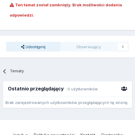
Ten temat został zamknięty. Brak możliwości dodania
odpowiedzi.
Udostępnij
Obserwujący
0
Tematy
Ostatnio przeglądający
0 użytkowników
Brak zarejestrowanych użytkowników przeglądających tę stronę.