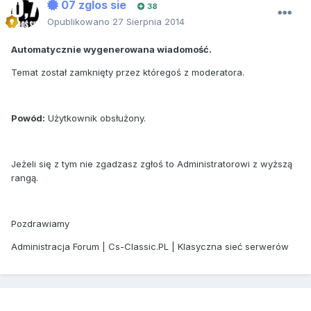
07 zglos sie
38
Opublikowano
27 Sierpnia 2014
Automatycznie wygenerowana wiadomość.
Temat został zamknięty przez któregoś z moderatora.
Powód:
Użytkownik obsłużony.
Jeżeli się z tym nie zgadzasz zgłoś to Administratorowi z wyższą
rangą.
Pozdrawiamy
Administracja Forum | Cs-Classic.PL | Klasyczna sieć serwerów