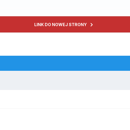
LINK DO NOWEJ STRONY