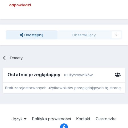
odpowiedzi.
Udostępnij
Obserwujący
0
Tematy
Ostatnio przeglądający
0 użytkowników
Brak zarejestrowanych użytkowników przeglądających tę stronę.
Język
Polityka prywatności
Kontakt
Ciasteczka