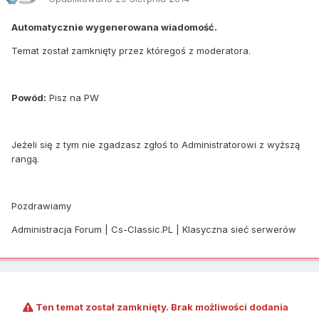
Automatycznie wygenerowana wiadomość.
Temat został zamknięty przez któregoś z moderatora.
Powód:
Pisz na PW
Jeżeli się z tym nie zgadzasz zgłoś to Administratorowi z wyższą
rangą.
Pozdrawiamy
Administracja Forum | Cs-Classic.PL | Klasyczna sieć serwerów
Ten temat został zamknięty. Brak możliwości dodania