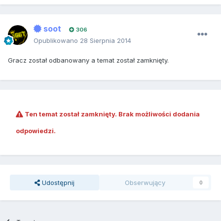
soot
306
Opublikowano
28 Sierpnia 2014
Gracz został odbanowany a temat został zamknięty.
Ten temat został zamknięty. Brak możliwości dodania
odpowiedzi.
Udostępnij
Obserwujący
0