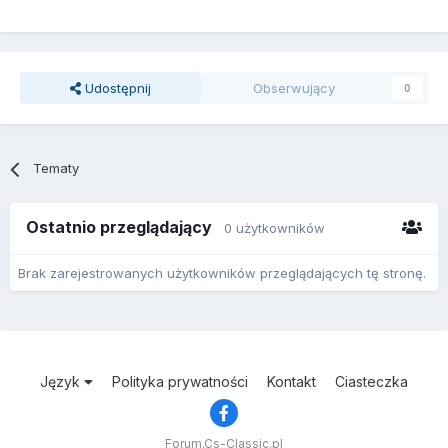
Udostępnij
Obserwujący
0
Tematy
Ostatnio przeglądający
0 użytkowników
Brak zarejestrowanych użytkowników przeglądających tę stronę.
Język
Polityka prywatności
Kontakt
Ciasteczka
Forum.Cs-Classic.pl