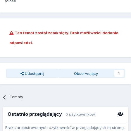
/close
Ten temat został zamknięty. Brak możliwości dodania
odpowiedzi.
Udostępnij
Obserwujący
1
Tematy
Ostatnio przeglądający
0 użytkowników
Brak zarejestrowanych użytkowników przeglądających tę stronę.