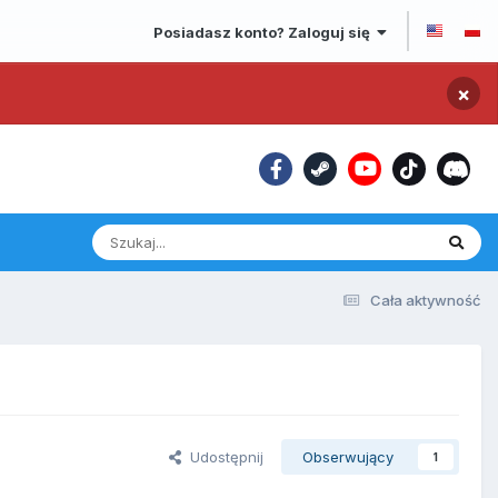
Posiadasz konto? Zaloguj się
×
Cała aktywność
Udostępnij
Obserwujący
1