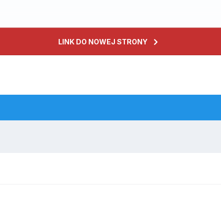
LINK DO NOWEJ STRONY