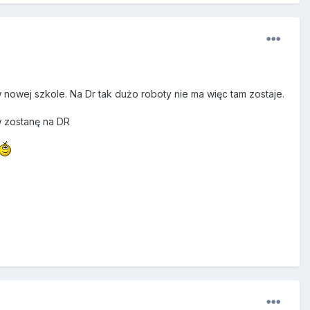
nowej szkole. Na Dr tak dużo roboty nie ma więc tam zostaje.
 zostanę na DR