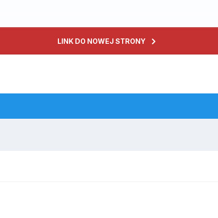
LINK DO NOWEJ STRONY