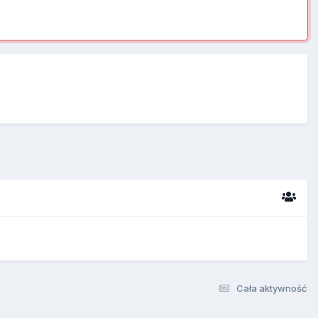
Cała aktywność