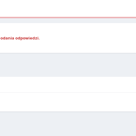
dodania odpowiedzi.