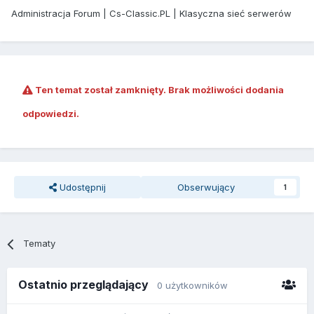
Administracja Forum | Cs-Classic.PL | Klasyczna sieć serwerów
Ten temat został zamknięty. Brak możliwości dodania
odpowiedzi.
Udostępnij
Obserwujący
1
Tematy
Ostatnio przeglądający
0 użytkowników