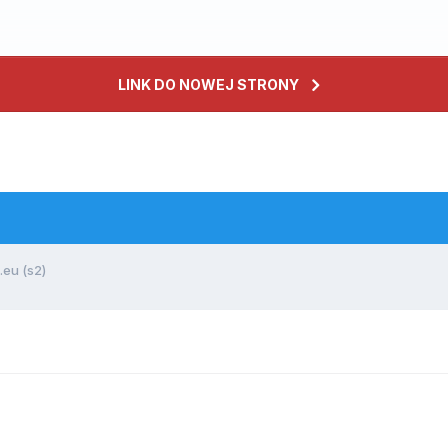
LINK DO NOWEJ STRONY
.eu (s2)