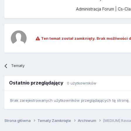
Administracja Forum | Cs-Cl
Ten temat został zamknięty. Brak możliwości 
Tematy
Ostatnio przeglądający
0 użytkowników
Brak zarejestrowanych użytkowników przeglądających tę stronę.
Strona główna
Tematy Zamknięte
Archiwum
[MEDIUM] Ravia