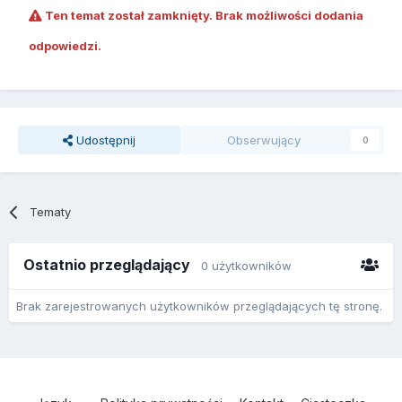
Ten temat został zamknięty. Brak możliwości dodania
odpowiedzi.
Udostępnij
Obserwujący
0
Tematy
Ostatnio przeglądający
0 użytkowników
Brak zarejestrowanych użytkowników przeglądających tę stronę.