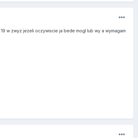
19 w zwyz jezeli oczywiscie ja bede mogl lub wy a wymagam