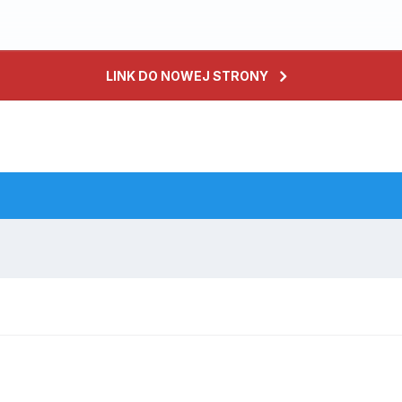
LINK DO NOWEJ STRONY