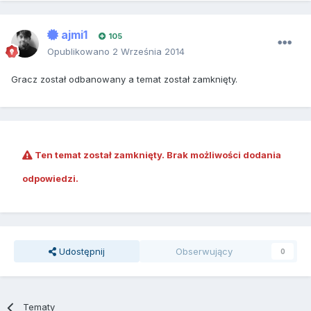
ajmi1
105
Opublikowano
2 Września 2014
Gracz został odbanowany a temat został zamknięty.
Ten temat został zamknięty. Brak możliwości dodania
odpowiedzi.
Udostępnij
Obserwujący
0
Tematy