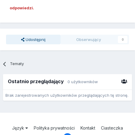
odpowiedzi.
Udostępnij
Obserwujący
0
Tematy
Ostatnio przeglądający
0 użytkowników
Brak zarejestrowanych użytkowników przeglądających tę stronę.
Język
Polityka prywatności
Kontakt
Ciasteczka