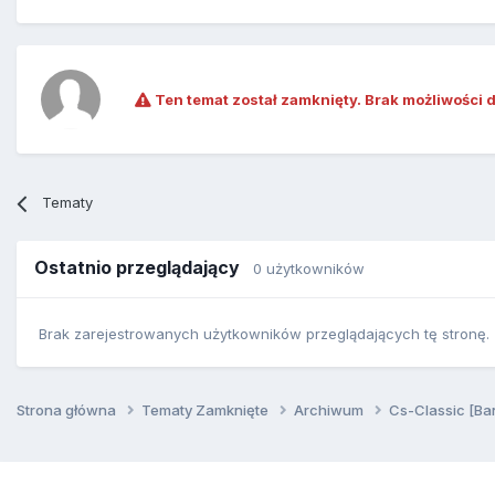
Ten temat został zamknięty. Brak możliwości 
Tematy
Ostatnio przeglądający
0 użytkowników
Brak zarejestrowanych użytkowników przeglądających tę stronę.
Strona główna
Tematy Zamknięte
Archiwum
Cs-Classic [Ba