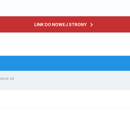
LINK DO NOWEJ STRONY
lsce xd