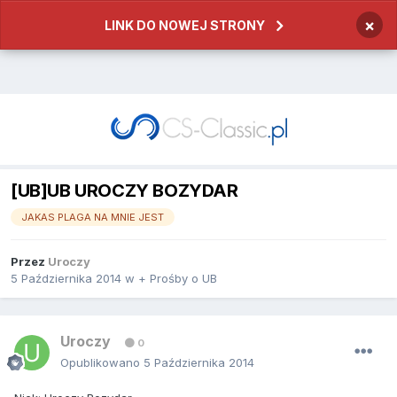
×
LINK DO NOWEJ STRONY
[UB]UB UROCZY BOZYDAR
JAKAS PLAGA NA MNIE JEST
Przez
Uroczy
5 Października 2014
w
+ Prośby o UB
Uroczy
0
Opublikowano
5 Października 2014