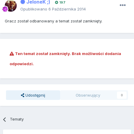
JeloneK ;)
197
Opublikowano
6 Października 2014
Gracz został odbanowany a temat został zamknięty.
Ten temat został zamknięty. Brak możliwości dodania
odpowiedzi.
Udostępnij
Obserwujący
0
Tematy