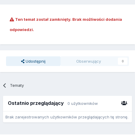
Ten temat został zamknięty. Brak możliwości dodania
odpowiedzi.
Udostępnij
Obserwujący
0
Tematy
Ostatnio przeglądający
0 użytkowników
Brak zarejestrowanych użytkowników przeglądających tę stronę.