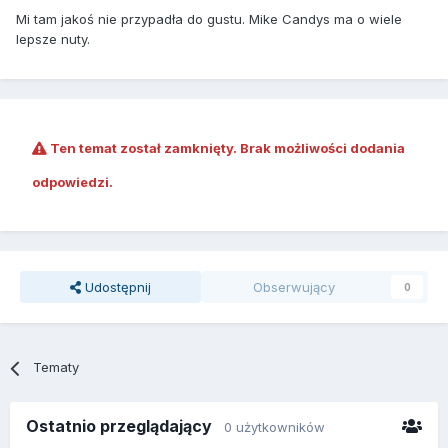
Mi tam jakoś nie przypadła do gustu. Mike Candys ma o wiele
lepsze nuty.
Ten temat został zamknięty. Brak możliwości dodania
odpowiedzi.
Udostępnij
Obserwujący
0
Tematy
Ostatnio przeglądający
0 użytkowników