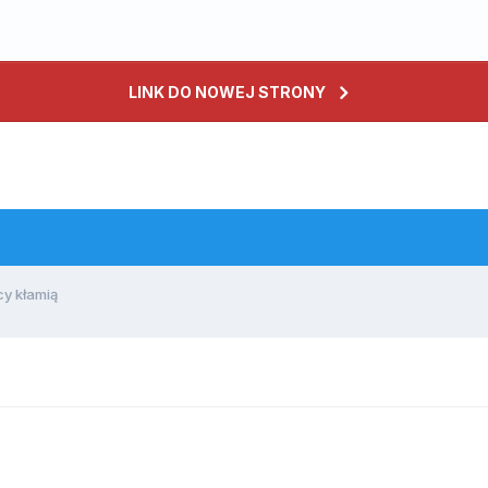
LINK DO NOWEJ STRONY
y kłamią