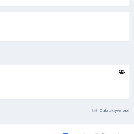
Cała aktywność