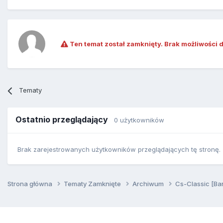
Ten temat został zamknięty. Brak możliwości 
Tematy
Ostatnio przeglądający
0 użytkowników
Brak zarejestrowanych użytkowników przeglądających tę stronę.
Strona główna
Tematy Zamknięte
Archiwum
Cs-Classic [Ba