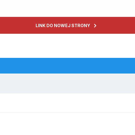
LINK DO NOWEJ STRONY