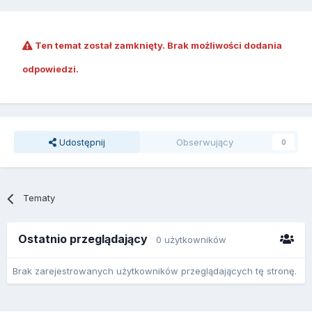
Ten temat został zamknięty. Brak możliwości dodania
odpowiedzi.
Udostępnij
Obserwujący
0
Tematy
Ostatnio przeglądający
0 użytkowników
Brak zarejestrowanych użytkowników przeglądających tę stronę.