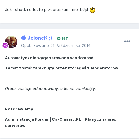
Jeśli chodzi o to, to przepraszam, mój błąd
JeloneK ;)
197
Opublikowano
21 Października 2014
Automatycznie wygenerowana wiadomość.
Temat został zamknięty przez któregoś z moderatorów.
Gracz zostaje odbanowany, a temat zamknięty.
Pozdrawiamy
Administracja Forum | Cs-Classic.PL | Klasyczna sieć
serwerów