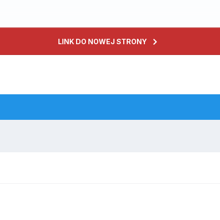
LINK DO NOWEJ STRONY