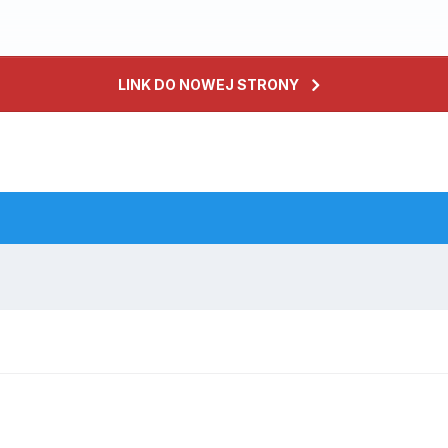
LINK DO NOWEJ STRONY