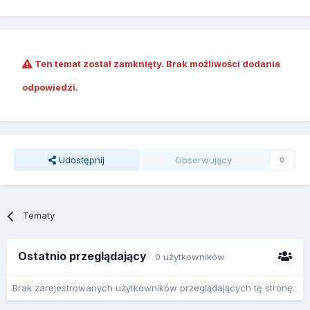
Ten temat został zamknięty. Brak możliwości dodania
odpowiedzi.
Udostępnij
Obserwujący
0
Tematy
Ostatnio przeglądający
0 użytkowników
Brak zarejestrowanych użytkowników przeglądających tę stronę.