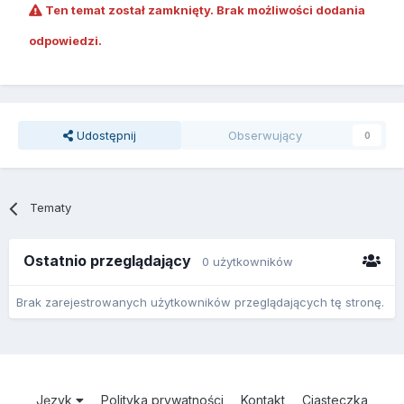
Ten temat został zamknięty. Brak możliwości dodania
odpowiedzi.
Udostępnij
Obserwujący
0
Tematy
Ostatnio przeglądający
0 użytkowników
Brak zarejestrowanych użytkowników przeglądających tę stronę.
Język
Polityka prywatności
Kontakt
Ciasteczka