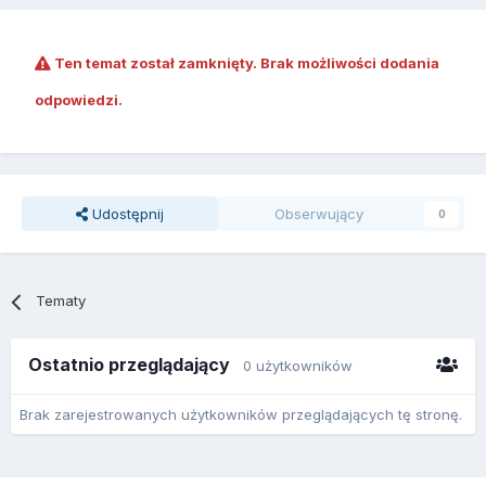
Ten temat został zamknięty. Brak możliwości dodania
odpowiedzi.
Udostępnij
Obserwujący
0
Tematy
Ostatnio przeglądający
0 użytkowników
Brak zarejestrowanych użytkowników przeglądających tę stronę.