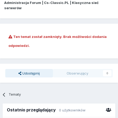
Administracja Forum | Cs-Classic.PL | Klasyczna sieć
serwerów
Ten temat został zamknięty. Brak możliwości dodania
odpowiedzi.
Udostępnij
Obserwujący
0
Tematy
Ostatnio przeglądający
0 użytkowników