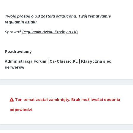
Twoja prośba o UB została odrzucona. Twój temat łamie
regulamin działu.
Sprawdź
Regulamin działu Prośby o UB
Pozdrawiamy
Administracja Forum | Cs-Classic.PL | Klasyczna sieć
serwerów
Ten temat został zamknięty. Brak możliwości dodania
odpowiedzi.