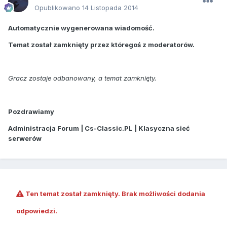
Opublikowano
14 Listopada 2014
Automatycznie wygenerowana wiadomość.
Temat został zamknięty przez któregoś z moderatorów.
Gracz zostaje odbanowany, a temat zamknięty.
Pozdrawiamy
Administracja Forum | Cs-Classic.PL | Klasyczna sieć
serwerów
Ten temat został zamknięty. Brak możliwości dodania
odpowiedzi.