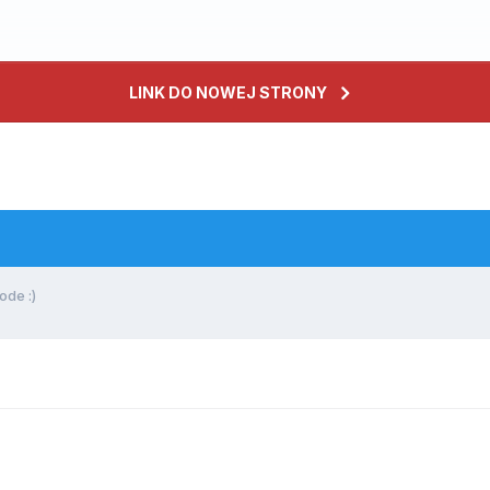
LINK DO NOWEJ STRONY
de :)