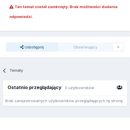
Ten temat został zamknięty. Brak możliwości dodania
odpowiedzi.
Udostępnij
Obserwujący
0
Tematy
Ostatnio przeglądający
0 użytkowników
Brak zarejestrowanych użytkowników przeglądających tę stronę.