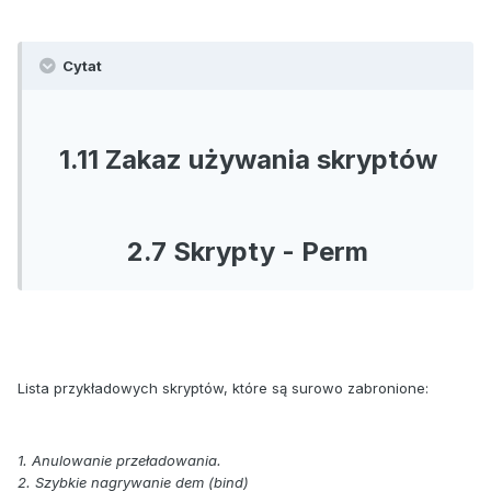
Cytat
1.11 Zakaz używania skryptów
2.7 Skrypty - Perm
Lista przykładowych skryptów, które są surowo zabronione:
1. Anulowanie przeładowania.
2. Szybkie nagrywanie dem (bind)