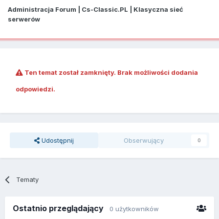
Administracja Forum | Cs-Classic.PL | Klasyczna sieć
serwerów
Ten temat został zamknięty. Brak możliwości dodania
odpowiedzi.
Udostępnij
Obserwujący
0
Tematy
Ostatnio przeglądający
0 użytkowników