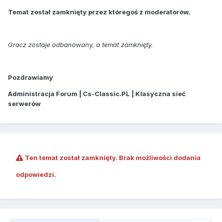
Temat został zamknięty przez któregoś z moderatorów.
Gracz zostaje odbanowany, a temat zamknięty.
Pozdrawiamy
Administracja Forum | Cs-Classic.PL | Klasyczna sieć
serwerów
Ten temat został zamknięty. Brak możliwości dodania
odpowiedzi.