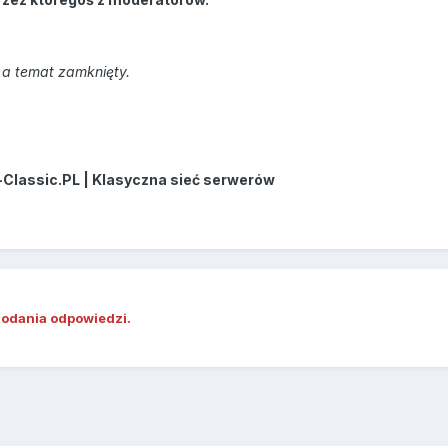
a temat zamknięty.
-Classic.PL | Klasyczna sieć serwerów
dodania odpowiedzi.