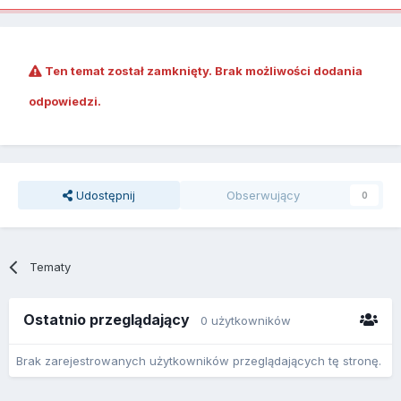
Ten temat został zamknięty. Brak możliwości dodania
odpowiedzi.
Udostępnij
Obserwujący
0
Tematy
Ostatnio przeglądający
0 użytkowników
Brak zarejestrowanych użytkowników przeglądających tę stronę.