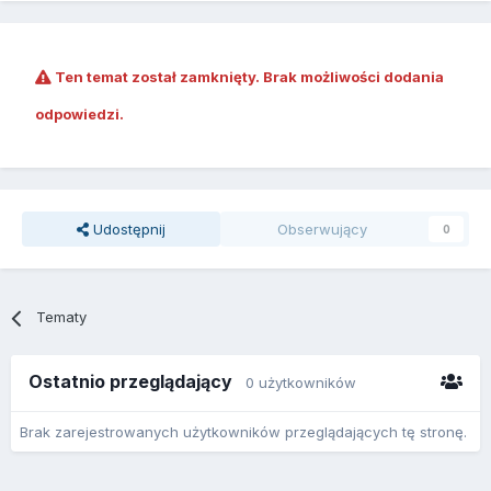
Ten temat został zamknięty. Brak możliwości dodania
odpowiedzi.
Udostępnij
Obserwujący
0
Tematy
Ostatnio przeglądający
0 użytkowników
Brak zarejestrowanych użytkowników przeglądających tę stronę.