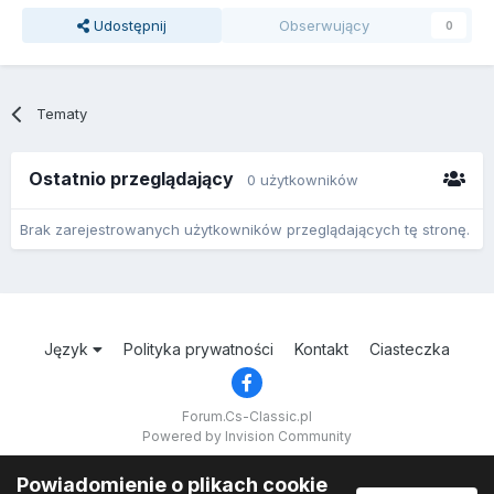
Udostępnij
Obserwujący
0
Tematy
Ostatnio przeglądający
0 użytkowników
Brak zarejestrowanych użytkowników przeglądających tę stronę.
Język
Polityka prywatności
Kontakt
Ciasteczka
Forum.Cs-Classic.pl
Powered by Invision Community
Powiadomienie o plikach cookie