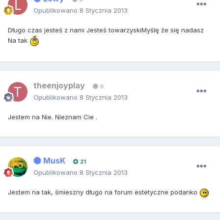
Opublikowano
8 Stycznia 2013
Długo czas jesteś z nami Jesteś towarzyskiMyślę że się nadasz
Na tak
theenjoyplay
0
Opublikowano
8 Stycznia 2013
Jestem na Nie. Nieznam Cie .
MusK
21
Opublikowano
8 Stycznia 2013
Jestem na tak, śmieszny długo na forum estetyczne podanko