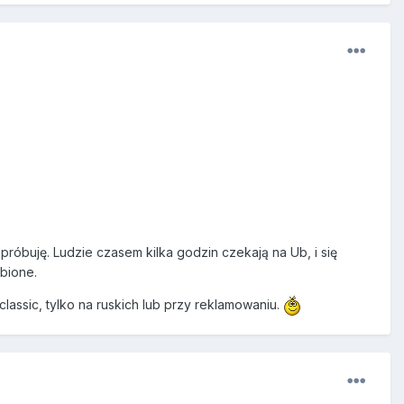
próbuję. Ludzie czasem kilka godzin czekają na Ub, i się
obione.
classic, tylko na ruskich lub przy reklamowaniu.