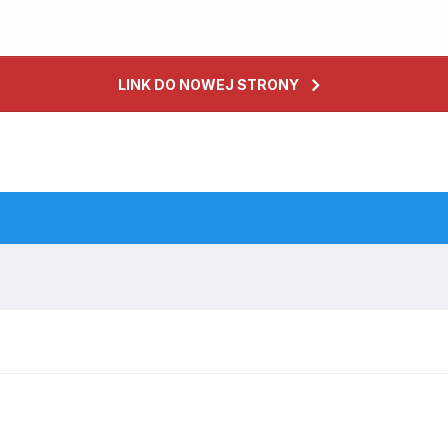
LINK DO NOWEJ STRONY