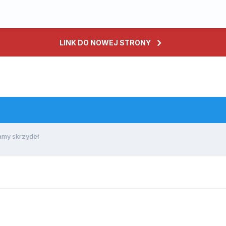
LINK DO NOWEJ STRONY
amy skrzydeł