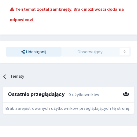
Ten temat został zamknięty. Brak możliwości dodania
odpowiedzi.
Udostępnij
Obserwujący
0
Tematy
Ostatnio przeglądający
0 użytkowników
Brak zarejestrowanych użytkowników przeglądających tę stronę.