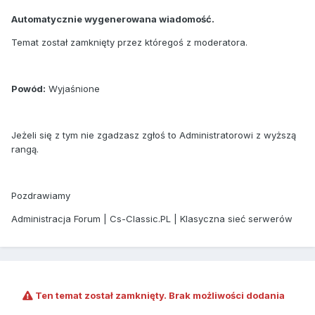
Automatycznie wygenerowana wiadomość.
Temat został zamknięty przez któregoś z moderatora.
Powód:
Wyjaśnione
Jeżeli się z tym nie zgadzasz zgłoś to Administratorowi z wyższą
rangą.
Pozdrawiamy
Administracja Forum | Cs-Classic.PL | Klasyczna sieć serwerów
Ten temat został zamknięty. Brak możliwości dodania