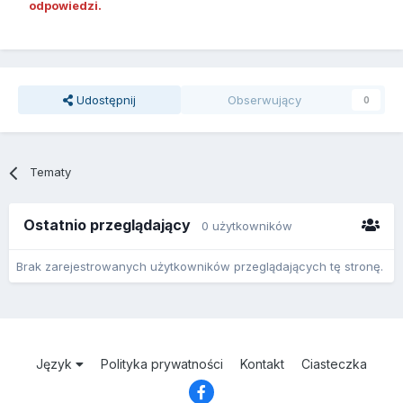
odpowiedzi.
Udostępnij
Obserwujący
0
Tematy
Ostatnio przeglądający
0 użytkowników
Brak zarejestrowanych użytkowników przeglądających tę stronę.
Język
Polityka prywatności
Kontakt
Ciasteczka