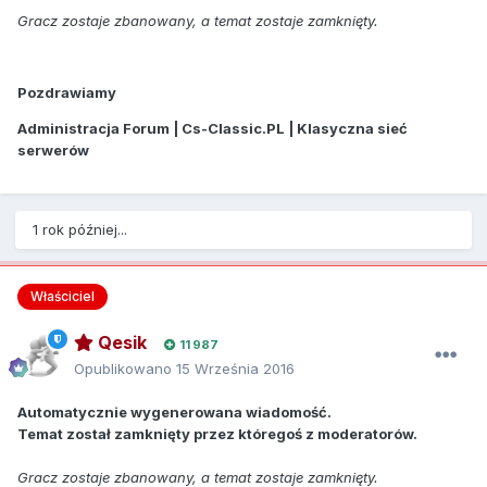
Gracz zostaje zbanowany, a temat zostaje zamknięty.
Pozdrawiamy
Administracja Forum | Cs-Classic.PL | Klasyczna sieć
serwerów
1 rok później...
Właściciel
Qesik
11 987
Opublikowano
15 Września 2016
Automatycznie wygenerowana wiadomość.
Temat został zamknięty przez któregoś z moderatorów.
Gracz zostaje zbanowany, a temat zostaje zamknięty.