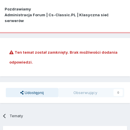
Pozdrawiamy
Administracja Forum | Cs-Classic.PL | Klasyczna sieć
serwerów
Ten temat został zamknięty. Brak możliwości dodania
odpowiedzi.
Udostępnij
Obserwujący
0
Tematy