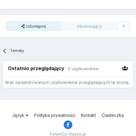
Udostępnij
Obserwujący
0
Tematy
Ostatnio przeglądający
0 użytkowników
Brak zarejestrowanych użytkowników przeglądających tę stronę.
Język
Polityka prywatności
Kontakt
Ciasteczka
Forum.Cs-Classic.pl