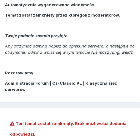
Automatycznie wygenerowana wiadomość.
Temat został zamknięty przez któregoś z moderatorów.
Twoje podanie zostało przyjęte.
Aby otrzymać admina napisz do opiekuna serwera, a następnie po
otrzymaniu admina wpisz się w tym temacie
Nie masz rangi wejdź
Pozdrawiamy
Administracja Forum | Cs-Classic.PL | Klasyczna sieć
serwerów
Ten temat został zamknięty. Brak możliwości dodania
odpowiedzi.