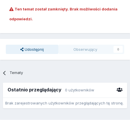
Ten temat został zamknięty. Brak możliwości dodania
odpowiedzi.
Udostępnij
Obserwujący
0
Tematy
Ostatnio przeglądający
0 użytkowników
Brak zarejestrowanych użytkowników przeglądających tę stronę.