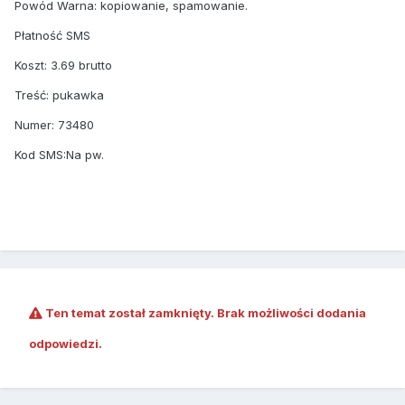
Powód Warna: kopiowanie, spamowanie.
Płatność SMS
Koszt: 3.69 brutto
Treść: pukawka
Numer: 73480
Kod SMS:Na pw.
Ten temat został zamknięty. Brak możliwości dodania
odpowiedzi.